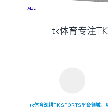
精心设计，为您呈现卓越观赛体验 我们的专业团队确保您的每
ALIE
tk体育专注
tk体育深耕TK SPORTS平台领域，