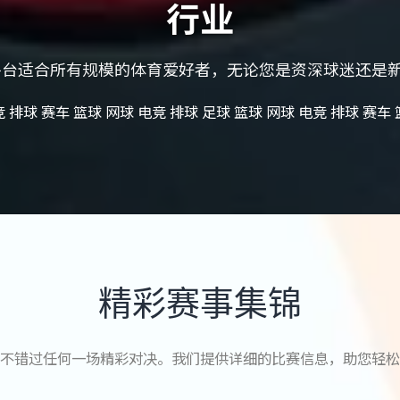
行业
平台适合所有规模的体育爱好者，无论您是资深球迷还是
竞
排球
赛车
篮球
网球
电竞
排球
足球
篮球
网球
电竞
排球
赛车
精彩赛事集锦
不错过任何一场精彩对决。我们提供详细的比赛信息，助您轻松