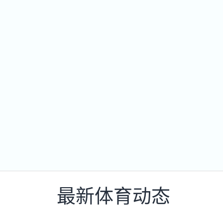
最新体育动态