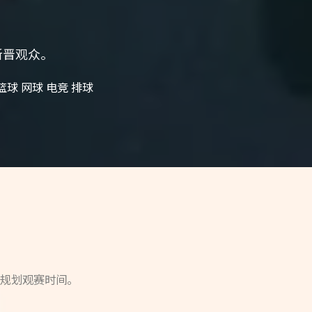
新晋观众。
篮球
网球
电竞
排球
规划观赛时间。